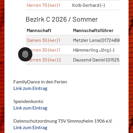
FamilyDance in den Ferien
Link zum Eintrag
Spendenkonto
Link zum Eintrag
Datenschutzordnung TSV Simmozheim 1906 e.V.
Link zum Eintrag