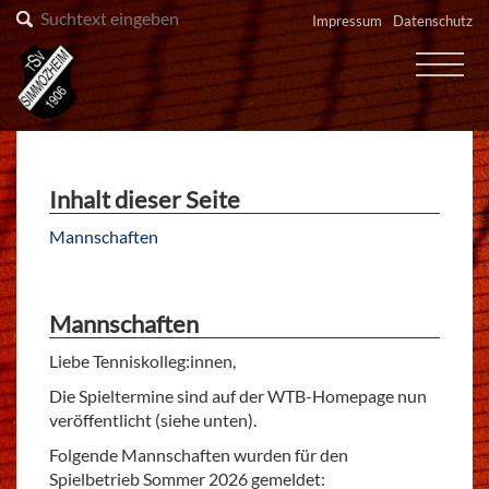
Impressum
Datenschutz
Inhalt dieser Seite
Mannschaften
Mannschaften
Liebe Tenniskolleg:innen,
Die Spieltermine sind auf der WTB-Homepage nun
veröffentlicht (siehe unten).
Folgende Mannschaften wurden für den
Spielbetrieb Sommer 2026 gemeldet: