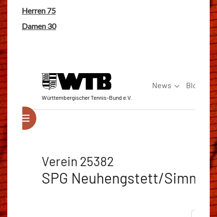
Herren 75
Damen 30