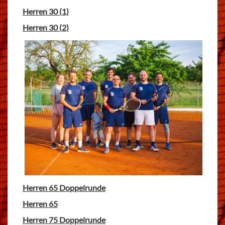
Herren 30 (1)
Herren 30 (2)
Herren 65 Doppelrunde
Herren 65
Herren 75 Doppelrunde