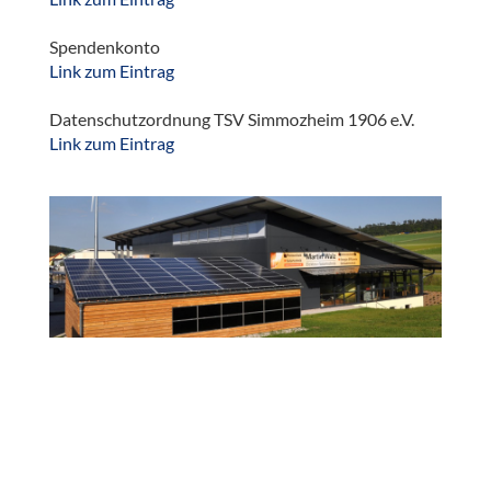
Spendenkonto
Link zum Eintrag
Datenschutzordnung TSV Simmozheim 1906 e.V.
Link zum Eintrag