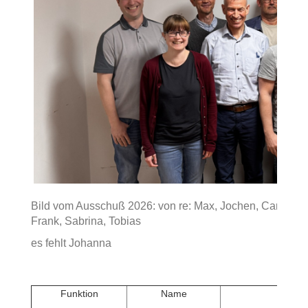
Bild vom Ausschuß 2026: von re: Max, Jochen, Carmelo, P
Frank, Sabrina, Tobias
es fehlt Johanna
Funktion
Name