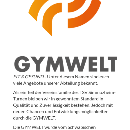
FIT & GESUND
- Unter diesem Namen sind euch
viele Angebote unserer Abteilung bekannt.
Als ein Teil der Vereinsfamilie des TSV Simmozheim-
Turnen bleiben wir in gewohntem Standard in
Qualität und Zuverlässigkeit bestehen. Jedoch mit
neuen Chancen und Entwicklungsmöglichkeiten
durch die GYMWELT.
Die GYMWELT wurde vom Schwäbischen