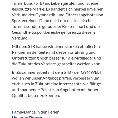
Turnerbund (STB) ins Leben gerufen und ist eine
geschützte Marke. Es handelt sich hierbei um einen
Verbund der Gymnastik- und Fitnessangebote von
Sportvereinen. Denn nicht nur das klassische
Turnen, sondern gerade der Breitensport und die
Gesundheitssportbereiche gehören zu diesem
Verbund.
Mit dem STB haben wir einen starken etablierten
Partner an der Seite, mit dessen Erfahrung und
Unterstützung noch besser für die Mitglieder und
die Zukunft des Vereines gearbeitet werden kann.
In Zusammenarbeit mit dem STB / der GYMWELT
wollen wir unser Angebot prüfen, verbessern um
euch auch in Zukunft eine interessante, vielfältige
und spannende Palette an Angeboten mit hoher
Qualität bieten zu können.
FamilyDance in den Ferien
Link zum Eintrag