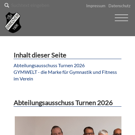
Impressum
Datenschutz
Inhalt dieser Seite
Abteilungsausschuss Turnen 2026
GYMWELT - die Marke für Gymnastik und Fitness
im Verein
Abteilungsausschuss Turnen 2026